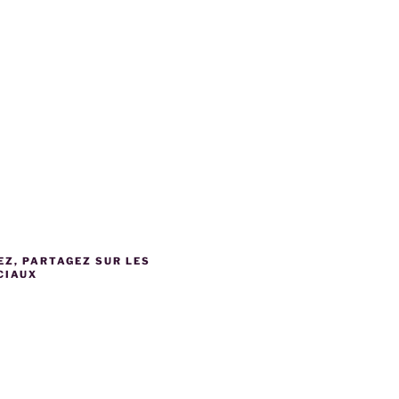
EZ, PARTAGEZ SUR LES
CIAUX