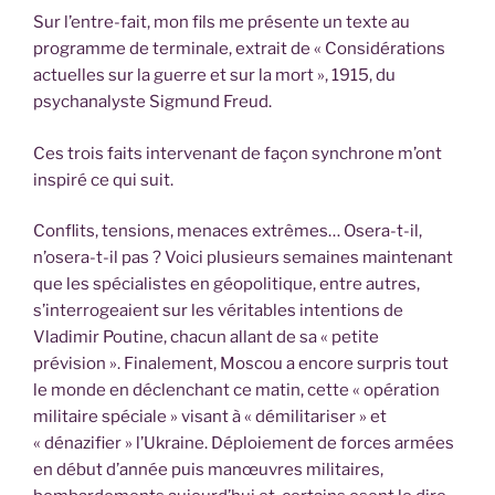
Sur l’entre-fait, mon fils me présente un texte au
programme de terminale, extrait de « Considérations
actuelles sur la guerre et sur la mort », 1915, du
psychanalyste Sigmund Freud.
Ces trois faits intervenant de façon synchrone m’ont
inspiré ce qui suit.
Conflits, tensions, menaces extrêmes… Osera-t-il,
n’osera-t-il pas ? Voici plusieurs semaines maintenant
que les spécialistes en géopolitique, entre autres,
s’interrogeaient sur les véritables intentions de
Vladimir Poutine, chacun allant de sa « petite
prévision ». Finalement, Moscou a encore surpris tout
le monde en déclenchant ce matin, cette « opération
militaire spéciale » visant à « démilitariser » et
« dénazifier » l’Ukraine. Déploiement de forces armées
en début d’année puis manœuvres militaires,