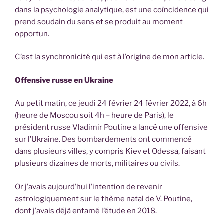
dans la psychologie analytique, est une coïncidence qui
prend soudain du sens et se produit au moment
opportun.
C’est la synchronicité qui est à l’origine de mon article.
Offensive russe en Ukraine
Au petit matin, ce jeudi 24 février 24 février 2022, à 6h
(heure de Moscou soit 4h – heure de Paris), le
président russe Vladimir Poutine a lancé une offensive
sur l’Ukraine. Des bombardements ont commencé
dans plusieurs villes, y compris Kiev et Odessa, faisant
plusieurs dizaines de morts, militaires ou civils.
Or j’avais aujourd’hui l’intention de revenir
astrologiquement sur le thème natal de V. Poutine,
dont j’avais déjà entamé l’étude en 2018.