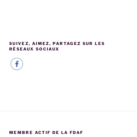
SUIVEZ, AIMEZ, PARTAGEZ SUR LES
RÉSEAUX SOCIAUX
MEMBRE ACTIF DE LA FDAF