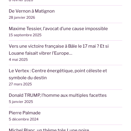
De Vernon à Matignon
28 janvier 2026
Maxime Tessier, l’avocat d’une cause impossible
15 septembre 2025
Vers une victoire française à Bâle le 17 mai ? Et si
Louane faisait vibrer l’Europe…
4 mai 2025
Le Vertex : Centre énergétique, point céleste et
symbole du destin
27 mars 2025
Donald TRUMP, l’homme aux multiples facettes
5 janvier 2025
Pierre Palmade
5 décembre 2024
Michel Blanc, un thème très Lune noire