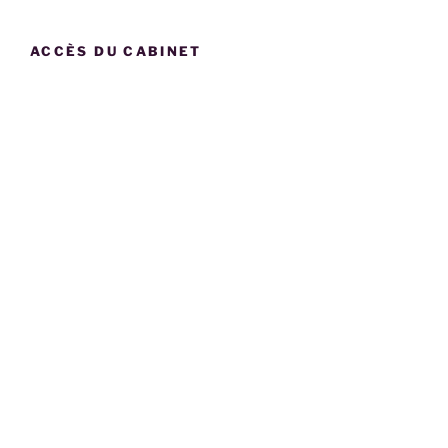
ACCÈS DU CABINET