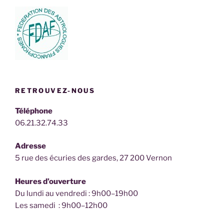
RETROUVEZ-NOUS
Téléphone
06.21.32.74.33
Adresse
5 rue des écuries des gardes, 27 200 Vernon
Heures d’ouverture
Du lundi au vendredi : 9h00–19h00
Les samedi : 9h00–12h00