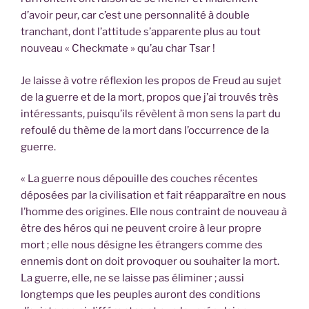
d’avoir peur, car c’est une personnalité à double
tranchant, dont l’attitude s’apparente plus au tout
nouveau « Checkmate » qu’au char Tsar !
Je laisse à votre réflexion les propos de Freud au sujet
de la guerre et de la mort, propos que j’ai trouvés très
intéressants, puisqu’ils révèlent à mon sens la part du
refoulé du thème de la mort dans l’occurrence de la
guerre.
« La guerre nous dépouille des couches récentes
déposées par la civilisation et fait réapparaître en nous
l’homme des origines. Elle nous contraint de nouveau à
être des héros qui ne peuvent croire à leur propre
mort ; elle nous désigne les étrangers comme des
ennemis dont on doit provoquer ou souhaiter la mort.
La guerre, elle, ne se laisse pas éliminer ; aussi
longtemps que les peuples auront des conditions