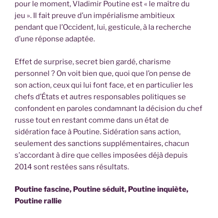
pour le moment, Vladimir Poutine est « le maître du
jeu ». Il fait preuve d’un impérialisme ambitieux
pendant que l’Occident, lui, gesticule, à la recherche
d’une réponse adaptée.
Effet de surprise, secret bien gardé, charisme
personnel ? On voit bien que, quoi que l’on pense de
son action, ceux qui lui font face, et en particulier les
chefs d’États et autres responsables politiques se
confondent en paroles condamnant la décision du chef
russe tout en restant comme dans un état de
sidération face à Poutine. Sidération sans action,
seulement des sanctions supplémentaires, chacun
s’accordant à dire que celles imposées déjà depuis
2014 sont restées sans résultats.
Poutine fascine, Poutine séduit, Poutine inquiète,
Poutine rallie