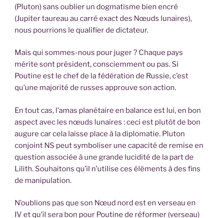
(Pluton) sans oublier un dogmatisme bien encré
(Jupiter taureau au carré exact des Nœuds lunaires),
nous pourrions le qualifier de dictateur.
Mais qui sommes-nous pour juger ? Chaque pays
mérite sont président, consciemment ou pas. Si
Poutine est le chef de la fédération de Russie, c’est
qu’une majorité de russes approuve son action.
En tout cas, l’amas planétaire en balance est lui, en bon
aspect avec les nœuds lunaires : ceci est plutôt de bon
augure car cela laisse place à la diplomatie. Pluton
conjoint NS peut symboliser une capacité de remise en
question associée à une grande lucidité de la part de
Lilith. Souhaitons qu’il n’utilise ces éléments à des fins
de manipulation.
N’oublions pas que son Nœud nord est en verseau en
IV et qu’il sera bon pour Poutine de réformer (verseau)