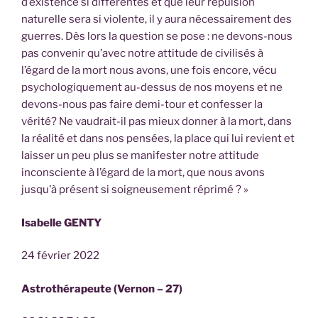
d’existence si différentes et que leur répulsion
naturelle sera si violente, il y aura nécessairement des
guerres. Dès lors la question se pose : ne devons-nous
pas convenir qu’avec notre attitude de civilisés à
l’égard de la mort nous avons, une fois encore, vécu
psychologiquement au-dessus de nos moyens et ne
devons-nous pas faire demi-tour et confesser la
vérité? Ne vaudrait-il pas mieux donner à la mort, dans
la réalité et dans nos pensées, la place qui lui revient et
laisser un peu plus se manifester notre attitude
inconsciente à l’égard de la mort, que nous avons
jusqu’à présent si soigneusement réprimé ? »
Isabelle GENTY
24 février 2022
Astrothérapeute (Vernon – 27)