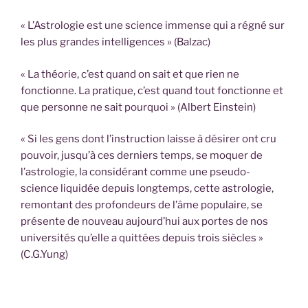
« L’Astrologie est une science immense qui a régné sur
les plus grandes intelligences » (Balzac)
« La théorie, c’est quand on sait et que rien ne
fonctionne. La pratique, c’est quand tout fonctionne et
que personne ne sait pourquoi » (Albert Einstein)
« Si les gens dont l’instruction laisse à désirer ont cru
pouvoir, jusqu’à ces derniers temps, se moquer de
l’astrologie, la considérant comme une pseudo-
science liquidée depuis longtemps, cette astrologie,
remontant des profondeurs de l’âme populaire, se
présente de nouveau aujourd’hui aux portes de nos
universités qu’elle a quittées depuis trois siècles »
(C.G.Yung)