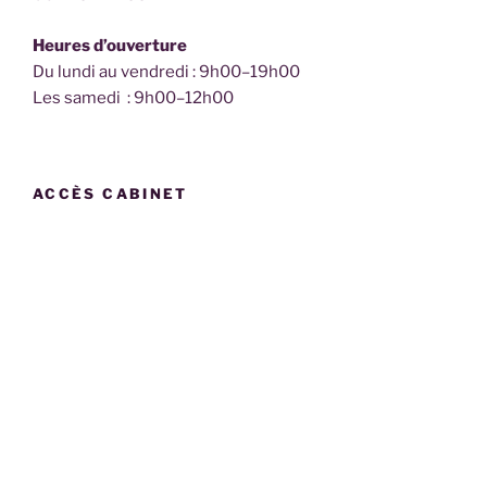
Heures d’ouverture
Du lundi au vendredi : 9h00–19h00
Les samedi : 9h00–12h00
ACCÈS CABINET