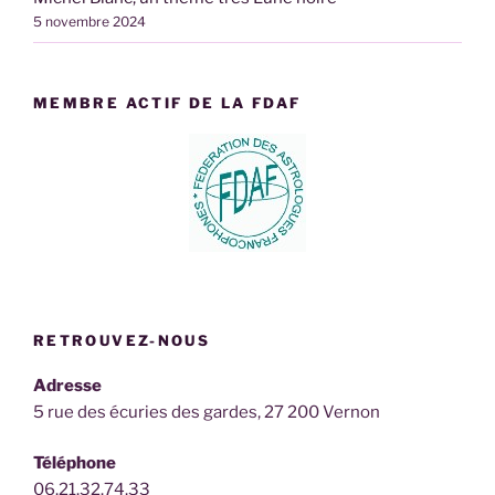
5 novembre 2024
MEMBRE ACTIF DE LA FDAF
RETROUVEZ-NOUS
Adresse
5 rue des écuries des gardes, 27 200 Vernon
Téléphone
06.21.32.74.33